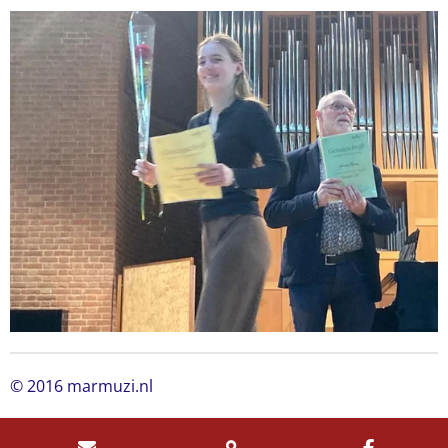
© 2016 marmuzi.nl