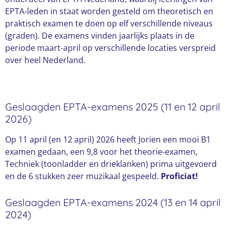
EPTA-leden in staat worden gesteld om theoretisch en
praktisch examen te doen op elf verschillende niveaus
(graden). De examens vinden jaarlijks plaats in de
periode maart-april op verschillende locaties verspreid
over heel Nederland.
Geslaagden EPTA-examens 2025 (11 en 12 april
2026)
Op 11 april (en 12 april) 2026 heeft Jorien een mooi B1
examen gedaan, een 9,8 voor het theorie-examen,
Techniek (toonladder en drieklanken) prima uitgevoerd
en de 6 stukken zeer muzikaal gespeeld.
Proficiat!
Geslaagden EPTA-examens 2024 (13 en 14 april
2024)