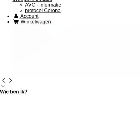
AVG - informatie
protocol Corona
Account
Winkelwagen
Wie ben ik?