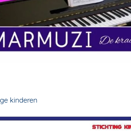
nge kinderen