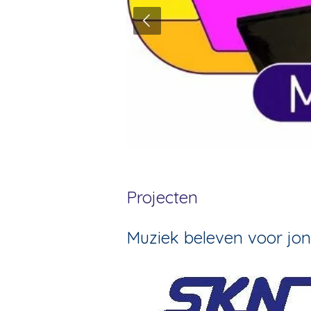
Projecten
Muziek beleven voor jo