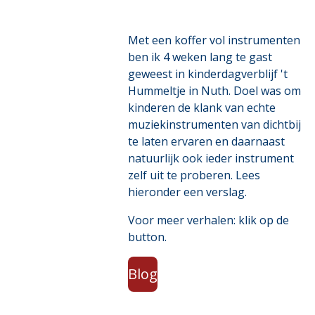
Met een koffer vol instrumenten
ben ik 4 weken lang te gast
geweest in kinderdagverblijf 't
Hummeltje in Nuth. Doel was om
kinderen de klank van echte
muziekinstrumenten van dichtbij
te laten ervaren en daarnaast
natuurlijk ook ieder instrument
zelf uit te proberen. Lees
hieronder een verslag.
Voor meer verhalen: klik op de
button.
Blog