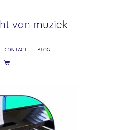
ht van muziek
CONTACT
BLOG