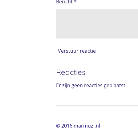
Bericht *
Verstuur reactie
Reacties
Er zijn geen reacties geplaatst.
© 2016 marmuzi.nl