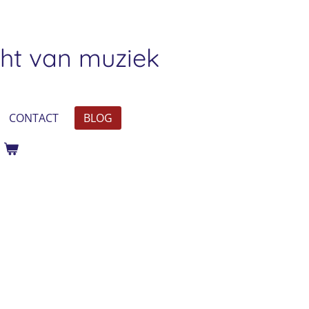
ht van muziek
CONTACT
BLOG