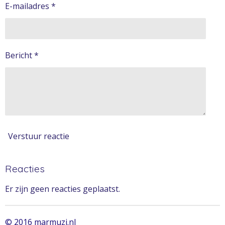
E-mailadres *
Bericht *
Verstuur reactie
Reacties
Er zijn geen reacties geplaatst.
© 2016 marmuzi.nl