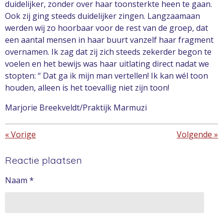
duidelijker, zonder over haar toonsterkte heen te gaan.
Ook zij ging steeds duidelijker zingen. Langzaamaan
werden wij zo hoorbaar voor de rest van de groep, dat
een aantal mensen in haar buurt vanzelf haar fragment
overnamen. Ik zag dat zij zich steeds zekerder begon te
voelen en het bewijs was haar uitlating direct nadat we
stopten: “ Dat ga ik mijn man vertellen! Ik kan wél toon
houden, alleen is het toevallig niet zijn toon!
Marjorie Breekveldt/Praktijk Marmuzi
«
Vorige
Volgende
»
Reactie plaatsen
Naam *